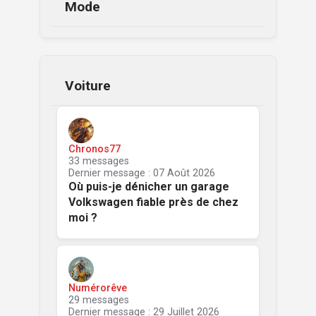
Mode
Voiture
Chronos77
33 messages
Dernier message : 07 Août 2026
Où puis-je dénicher un garage
Volkswagen fiable près de chez
moi ?
Numérorêve
29 messages
Dernier message : 29 Juillet 2026