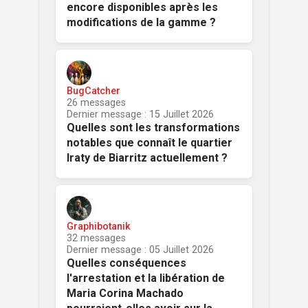
encore disponibles après les
modifications de la gamme ?
BugCatcher
26 messages
Dernier message : 15 Juillet 2026
Quelles sont les transformations
notables que connaît le quartier
Iraty de Biarritz actuellement ?
Graphibotanik
32 messages
Dernier message : 05 Juillet 2026
Quelles conséquences
l'arrestation et la libération de
Maria Corina Machado