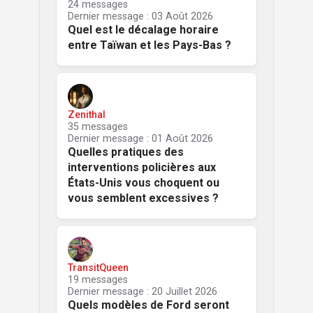
24 messages
Dernier message : 03 Août 2026
Quel est le décalage horaire
entre Taïwan et les Pays-Bas ?
Zenithal
35 messages
Dernier message : 01 Août 2026
Quelles pratiques des
interventions policières aux
États-Unis vous choquent ou
vous semblent excessives ?
TransitQueen
19 messages
Dernier message : 20 Juillet 2026
Quels modèles de Ford seront