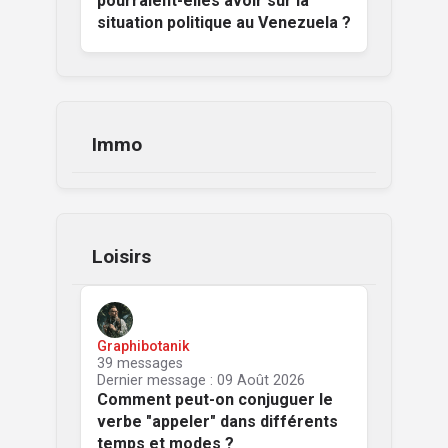
pourraient-elles avoir sur la
situation politique au Venezuela ?
Immo
Loisirs
Graphibotanik
39 messages
Dernier message : 09 Août 2026
Comment peut-on conjuguer le
verbe "appeler" dans différents
temps et modes ?