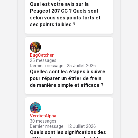
Quel est votre avis sur la
Peugeot 207 CC ? Quels sont
selon vous ses points forts et
ses points faibles ?
BugCatcher
25 messages
Dernier message : 25 Juillet 2026
Quelles sont les étapes à suivre
pour réparer un étrier de frein
de manière simple et efficace ?
VerdictAlpha
30 messages
Dernier message : 12 Juillet 2026
Quels sont les significations des