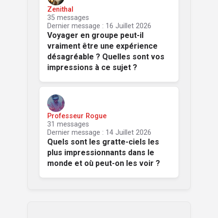
Zenithal
35 messages
Dernier message : 16 Juillet 2026
Voyager en groupe peut-il
vraiment être une expérience
désagréable ? Quelles sont vos
impressions à ce sujet ?
Professeur Rogue
31 messages
Dernier message : 14 Juillet 2026
Quels sont les gratte-ciels les
plus impressionnants dans le
monde et où peut-on les voir ?