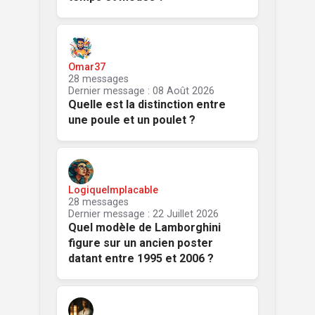
Omar37
28 messages
Dernier message : 08 Août 2026
Quelle est la distinction entre
une poule et un poulet ?
LogiqueImplacable
28 messages
Dernier message : 22 Juillet 2026
Quel modèle de Lamborghini
figure sur un ancien poster
datant entre 1995 et 2006 ?