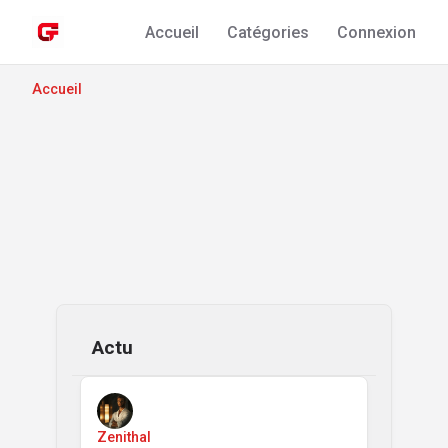
Accueil
Catégories
Connexion
Accueil
Actu
Zenithal