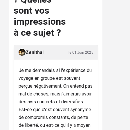
sont vos
impressions
à ce sujet ?
Zenithal
le 01 Juin 2025
Je me demandais si l'expérience du
voyage en groupe est souvent
perçue négativement. On entend pas
mal de choses, mais j'aimerais avoir
des avis concrets et diversifiés.
Est-ce que c'est souvent synonyme
de compromis constants, de perte
de liberté, ou est-ce qu'il y a moyen