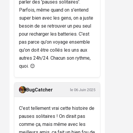
parler des 'pauses solitaires'.
Parfois, même quand on s'entend
super bien avec les gens, on a juste
besoin de se retrouver un peu seul
pour recharger les batteries. C'est
pas parce qu'on voyage ensemble
qu'on doit être collés les uns aux
autres 24h/24. Chacun son rythme,
quoi. 😊
BugCatcher
le 06 Juin 2025
C'est tellement vrai cette histoire de
pauses solitaires ! On dirait pas
comme ça, mais même avec les
meilleurs amis, ça fait un bien fou de