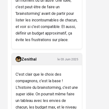
un moment ou un autre. Une idée,
c'est peut-être de faire un
'brainstorming' avant de partir pour
lister les incontournables de chacun,
et voir si c'est compatible. Et aussi,
définir un budget approximatif, ça
évite les frustrations sur place.
Zenithal
le 03 Juin 2025
C'est clair que le choix des
compagnons, c'est la base !
L'histoire du brainstorming, c'est une
super idée. On pourrait même faire
un tableau avec les envies de
chacun, les budget max, et le niveau