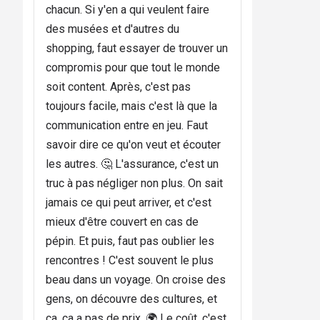
chacun. Si y'en a qui veulent faire
des musées et d'autres du
shopping, faut essayer de trouver un
compromis pour que tout le monde
soit content. Après, c'est pas
toujours facile, mais c'est là que la
communication entre en jeu. Faut
savoir dire ce qu'on veut et écouter
les autres. 🤔 L'assurance, c'est un
truc à pas négliger non plus. On sait
jamais ce qui peut arriver, et c'est
mieux d'être couvert en cas de
pépin. Et puis, faut pas oublier les
rencontres ! C'est souvent le plus
beau dans un voyage. On croise des
gens, on découvre des cultures, et
ça, ça a pas de prix. 🌍 Le coût, c'est