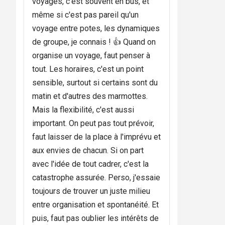
voyages, c'est souvent en bus, et
même si c'est pas pareil qu'un
voyage entre potes, les dynamiques
de groupe, je connais ! 👍 Quand on
organise un voyage, faut penser à
tout. Les horaires, c'est un point
sensible, surtout si certains sont du
matin et d'autres des marmottes.
Mais la flexibilité, c'est aussi
important. On peut pas tout prévoir,
faut laisser de la place à l'imprévu et
aux envies de chacun. Si on part
avec l'idée de tout cadrer, c'est la
catastrophe assurée. Perso, j'essaie
toujours de trouver un juste milieu
entre organisation et spontanéité. Et
puis, faut pas oublier les intérêts de