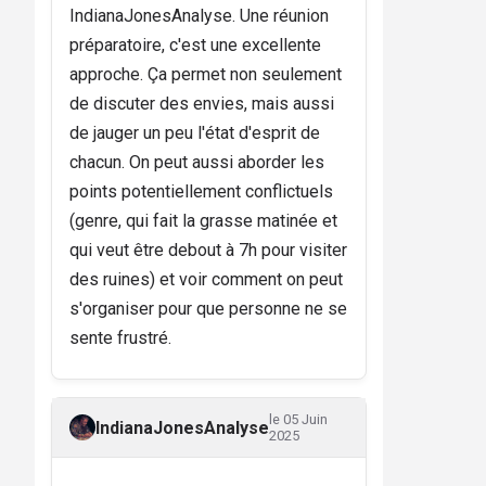
IndianaJonesAnalyse. Une réunion
préparatoire, c'est une excellente
approche. Ça permet non seulement
de discuter des envies, mais aussi
de jauger un peu l'état d'esprit de
chacun. On peut aussi aborder les
points potentiellement conflictuels
(genre, qui fait la grasse matinée et
qui veut être debout à 7h pour visiter
des ruines) et voir comment on peut
s'organiser pour que personne ne se
sente frustré.
le 05 Juin
IndianaJonesAnalyse
2025