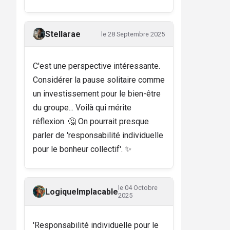
Stellarae
le 28 Septembre 2025
C'est une perspective intéressante.
Considérer la pause solitaire comme
un investissement pour le bien-être
du groupe... Voilà qui mérite
réflexion. 🤔 On pourrait presque
parler de 'responsabilité individuelle
pour le bonheur collectif'. ✨
le 04 Octobre
LogiqueImplacable
2025
'Responsabilité individuelle pour le