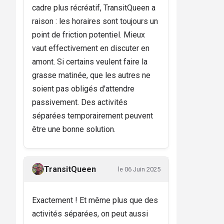
cadre plus récréatif, TransitQueen a
raison : les horaires sont toujours un
point de friction potentiel. Mieux
vaut effectivement en discuter en
amont. Si certains veulent faire la
grasse matinée, que les autres ne
soient pas obligés d'attendre
passivement. Des activités
séparées temporairement peuvent
être une bonne solution.
TransitQueen
le 06 Juin 2025
Exactement ! Et même plus que des
activités séparées, on peut aussi