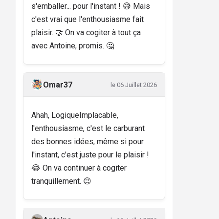
s'emballer... pour l'instant ! 😅 Mais
c'est vrai que l'enthousiasme fait
plaisir. 🤝 On va cogiter à tout ça
avec Antoine, promis. 🤔
Omar37
le 06 Juillet 2026
Ahah, LogiqueImplacable,
l'enthousiasme, c'est le carburant
des bonnes idées, même si pour
l'instant, c'est juste pour le plaisir !
😂 On va continuer à cogiter
tranquillement. 😉