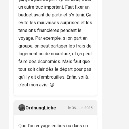
un autre truc important. Faut fixer un
budget avant de partir et s'y tenir. Ça
évite les mauvaises surprises et les
tensions financières pendant le
voyage. Par exemple, si on part en
groupe, on peut partager les frais de
logement ou de nourriture, et ça peut
faire des économies. Mais faut que
tout soit clair dès le départ pour pas
qu'il y ait d'embrouilles. Enfin, voilà,
c'est mon avis. 😉
OrdnungLiebe
le 06 Juin 2025
Que l'on voyage en bus ou dans un