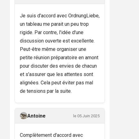
Je suis d'accord avec OrdnungLiebe,
un tableau me parait un peu trop
rigide. Par contre, l'idée d'une
discussion ouverte est excellente.
Peut-être même organiser une
petite réunion préparatoire en amont
pour discuter des envies de chacun
et s'assurer que les attentes sont
alignées. Cela peut éviter pas mal
de tensions par la suite.
Antoine
le 05 Juin 2025
Complètement d'accord avec