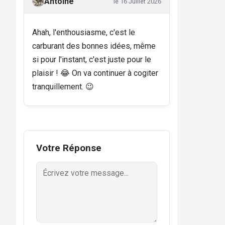
Antoine
le 16 Juillet 2026
Ahah, l'enthousiasme, c'est le
carburant des bonnes idées, même
si pour l'instant, c'est juste pour le
plaisir ! 😂 On va continuer à cogiter
tranquillement. 😉
Votre Réponse