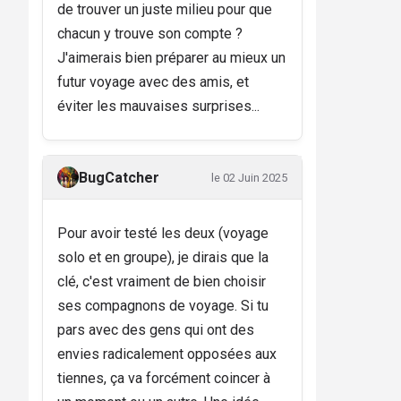
de trouver un juste milieu pour que
chacun y trouve son compte ?
J'aimerais bien préparer au mieux un
futur voyage avec des amis, et
éviter les mauvaises surprises...
BugCatcher
le 02 Juin 2025
Pour avoir testé les deux (voyage
solo et en groupe), je dirais que la
clé, c'est vraiment de bien choisir
ses compagnons de voyage. Si tu
pars avec des gens qui ont des
envies radicalement opposées aux
tiennes, ça va forcément coincer à