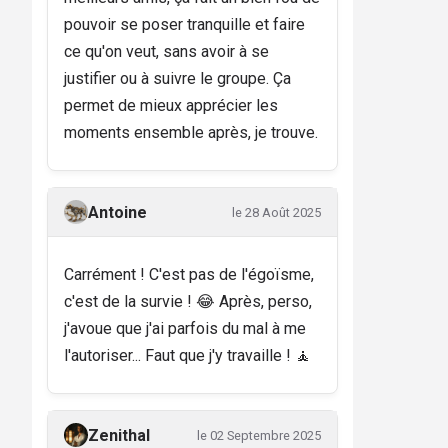
pouvoir se poser tranquille et faire
ce qu'on veut, sans avoir à se
justifier ou à suivre le groupe. Ça
permet de mieux apprécier les
moments ensemble après, je trouve.
Antoine
le 28 Août 2025
Carrément ! C'est pas de l'égoïsme,
c'est de la survie ! 😂 Après, perso,
j'avoue que j'ai parfois du mal à me
l'autoriser... Faut que j'y travaille ! 🧘
Zenithal
le 02 Septembre 2025