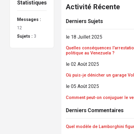
Statistiques
Activité Récente
Messages :
Derniers Sujets
12
Sujets :
3
le 18 Juillet 2025
Quelles conséquences l'arrestation
politique au Venezuela ?
le 02 Août 2025
Où puis-je dénicher un garage Vo
le 05 Août 2025
Comment peut-on conjuguer le ver
Derniers Commentaires
Quel modèle de Lamborghini figure