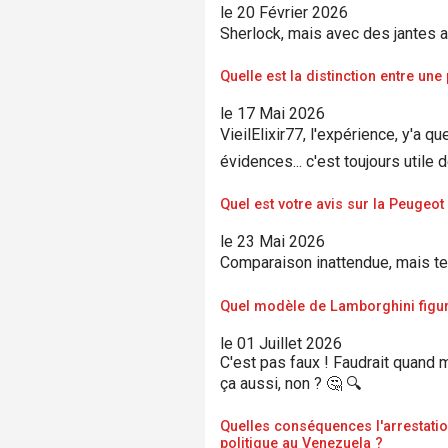
le 20 Février 2026
Sherlock, mais avec des jantes al
Quelle est la distinction entre une
le 17 Mai 2026
VieilElixir77, l'expérience, y'a 
évidences... c'est toujours utile
Quel est votre avis sur la Peugeot
le 23 Mai 2026
Comparaison inattendue, mais tel
Quel modèle de Lamborghini figure
le 01 Juillet 2026
C'est pas faux ! Faudrait quand 
ça aussi, non ? 🤔 🔍
Quelles conséquences l'arrestation
politique au Venezuela ?