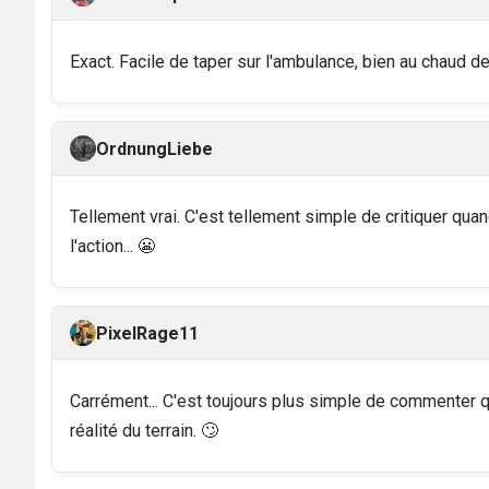
Exact. Facile de taper sur l'ambulance, bien au chaud der
OrdnungLiebe
Tellement vrai. C'est tellement simple de critiquer qua
l'action... 😬
PixelRage11
Carrément... C'est toujours plus simple de commenter qu
réalité du terrain. 🙄