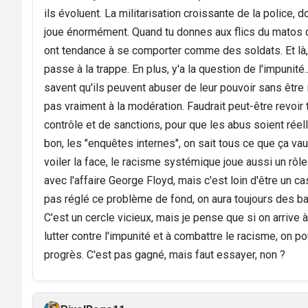
ils évoluent. La militarisation croissante de la police, 
joue énormément. Quand tu donnes aux flics du matos d
ont tendance à se comporter comme des soldats. Et là,
passe à la trappe. En plus, y'a la question de l'impunité.
savent qu'ils peuvent abuser de leur pouvoir sans être
pas vraiment à la modération. Faudrait peut-être revoir
contrôle et de sanctions, pour que les abus soient rée
bon, les "enquêtes internes", on sait tous ce que ça vaut.
voiler la face, le racisme systémique joue aussi un rôle
avec l'affaire George Floyd, mais c'est loin d'être un ca
pas réglé ce problème de fond, on aura toujours des ba
C'est un cercle vicieux, mais je pense que si on arrive à
lutter contre l'impunité et à combattre le racisme, on pou
progrès. C'est pas gagné, mais faut essayer, non ?