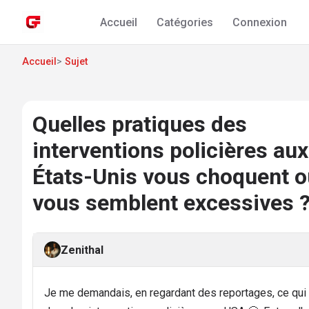
Accueil
Catégories
Connexion
Accueil
>
Sujet
Quelles pratiques des
interventions policières aux
États-Unis vous choquent o
vous semblent excessives 
Zenithal
Je me demandais, en regardant des reportages, ce qui 