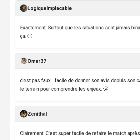
LogiqueImplacable
Exactement. Surtout que les situations sont jamais bina
ça. 🙄
Omar37
c'est pas faux... facile de donner son avis depuis son c
le terrain pour comprendre les enjeux. 🤔
Zenithal
Clairement. C'est super facile de refaire le match après 