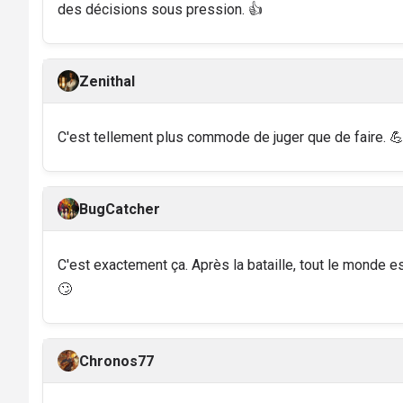
des décisions sous pression. 👍
Zenithal
C'est tellement plus commode de juger que de faire. 
BugCatcher
C'est exactement ça. Après la bataille, tout le monde e
🙄
Chronos77