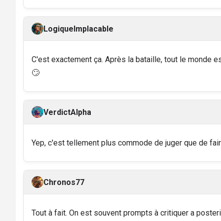
LogiqueImplacable
C'est exactement ça. Après la bataille, tout le monde e
🙄
VerdictAlpha
Yep, c'est tellement plus commode de juger que de fair
Chronos77
Tout à fait. On est souvent prompts à critiquer a poster