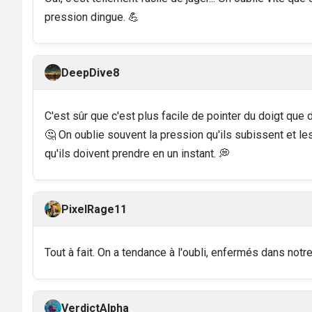
pression dingue. 💪
DeepDive8
C'est sûr que c'est plus facile de pointer du doigt que d
🤔 On oublie souvent la pression qu'ils subissent et les
qu'ils doivent prendre en un instant. 💭
PixelRage11
Tout à fait. On a tendance à l'oubli, enfermés dans notre 
VerdictAlpha