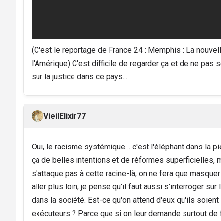
(C'est le reportage de France 24 : Memphis : La nouvel
l'Amérique) C'est difficile de regarder ça et de ne pas
sur la justice dans ce pays...
VieilElixir77
Oui, le racisme systémique… c'est l'éléphant dans la pi
ça de belles intentions et de réformes superficielles, 
s'attaque pas à cette racine-là, on ne fera que masque
aller plus loin, je pense qu'il faut aussi s'interroger su
dans la société. Est-ce qu'on attend d'eux qu'ils soien
exécuteurs ? Parce que si on leur demande surtout de fa