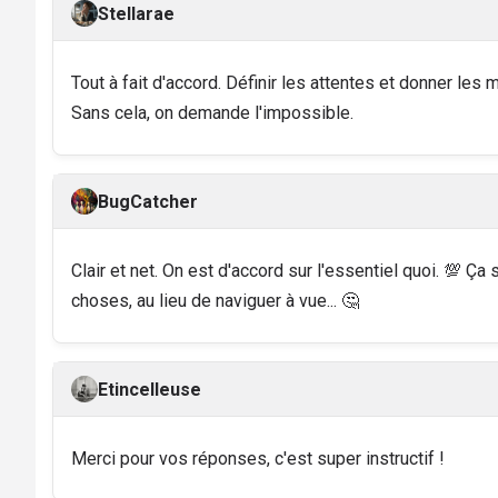
Stellarae
Tout à fait d'accord. Définir les attentes et donner les 
Sans cela, on demande l'impossible.
BugCatcher
Clair et net. On est d'accord sur l'essentiel quoi. 💯 Ça 
choses, au lieu de naviguer à vue... 🤔
Etincelleuse
Merci pour vos réponses, c'est super instructif !