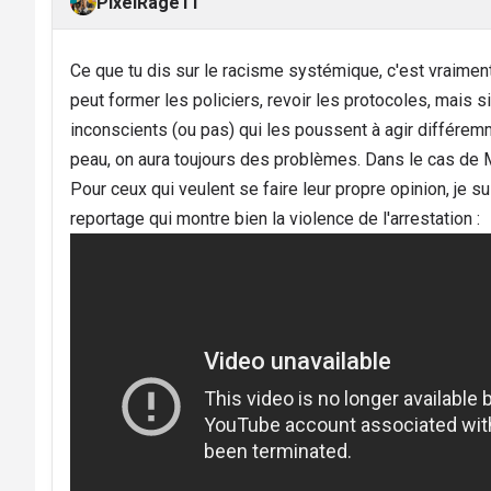
PixelRage11
Ce que tu dis sur le racisme systémique, c'est vraiment
peut former les policiers, revoir les protocoles, mais si
inconscients (ou pas) qui les poussent à agir différem
peau, on aura toujours des problèmes. Dans le cas de M
Pour ceux qui veulent se faire leur propre opinion, je s
reportage qui montre bien la violence de l'arrestation :