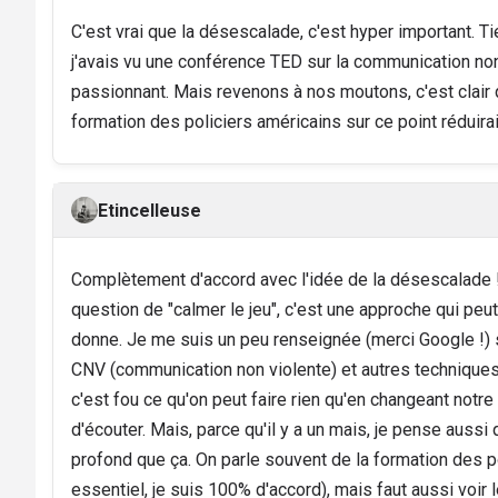
C'est vrai que la désescalade, c'est hyper important. Ti
j'avais vu une conférence TED sur la communication non-
passionnant. Mais revenons à nos moutons, c'est clair 
formation des policiers américains sur ce point réduira
Etincelleuse
Complètement d'accord avec l'idée de la désescalade !
question de "calmer le jeu", c'est une approche qui p
donne. Je me suis un peu renseignée (merci Google !) 
CNV (communication non violente) et autres techniques 
c'est fou ce qu'on peut faire rien qu'en changeant notre
d'écouter. Mais, parce qu'il y a un mais, je pense aussi
profond que ça. On parle souvent de la formation des po
essentiel, je suis 100% d'accord), mais faut aussi voir