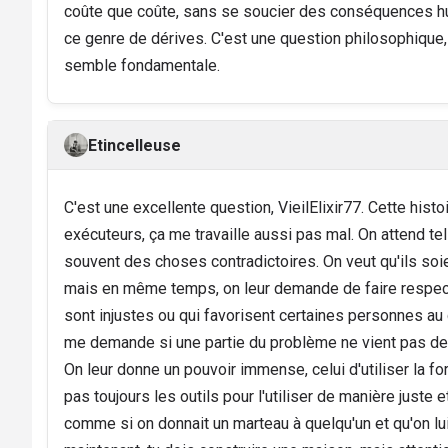
coûte que coûte, sans se soucier des conséquences hu
ce genre de dérives. C'est une question philosophique
semble fondamentale.
Etincelleuse
C'est une excellente question, VieilElixir77. Cette hist
exécuteurs, ça me travaille aussi pas mal. On attend tel
souvent des choses contradictoires. On veut qu'ils soie
mais en même temps, on leur demande de faire respect
sont injustes ou qui favorisent certaines personnes au 
me demande si une partie du problème ne vient pas de 
On leur donne un pouvoir immense, celui d'utiliser la fo
pas toujours les outils pour l'utiliser de manière juste e
comme si on donnait un marteau à quelqu'un et qu'on lui 