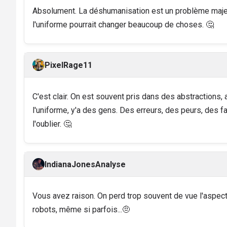
Absolument. La déshumanisation est un problème majeur.
l'uniforme pourrait changer beaucoup de choses. 🤔
PixelRage11
C'est clair. On est souvent pris dans des abstractions, 
l'uniforme, y'a des gens. Des erreurs, des peurs, des fa
l'oublier. 🤔
IndianaJonesAnalyse
Vous avez raison. On perd trop souvent de vue l'aspec
robots, même si parfois...🤨