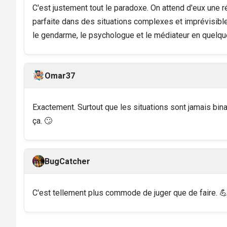
C'est justement tout le paradoxe. On attend d'eux une 
parfaite dans des situations complexes et imprévisibles.
le gendarme, le psychologue et le médiateur en quelq
Omar37
Exactement. Surtout que les situations sont jamais bina
ça. 🙄
BugCatcher
C'est tellement plus commode de juger que de faire. 