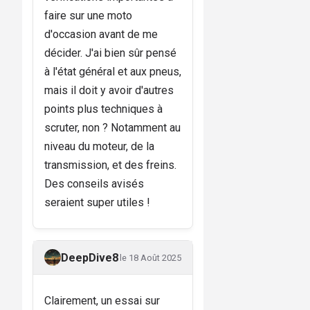
faire sur une moto
d'occasion avant de me
décider. J'ai bien sûr pensé
à l'état général et aux pneus,
mais il doit y avoir d'autres
points plus techniques à
scruter, non ? Notamment au
niveau du moteur, de la
transmission, et des freins.
Des conseils avisés
seraient super utiles !
DeepDive8
le 18 Août 2025
Clairement, un essai sur