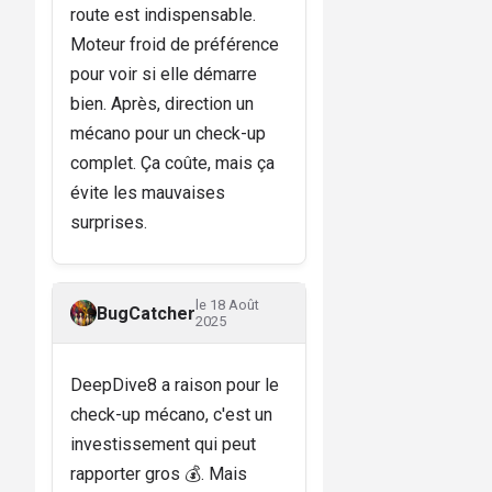
route est indispensable.
Moteur froid de préférence
pour voir si elle démarre
bien. Après, direction un
mécano pour un check-up
complet. Ça coûte, mais ça
évite les mauvaises
surprises.
le 18 Août
BugCatcher
2025
DeepDive8 a raison pour le
check-up mécano, c'est un
investissement qui peut
rapporter gros 💰. Mais