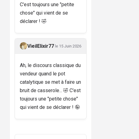
C'est toujours une "petite
chose" qui vient de se
déclarer ! 🤣
VieilElixir77
le 15 Juin 2026
Ah, le discours classique du
vendeur quand le pot
catalytique se met à faire un
bruit de casserole... 🤣 C'est
toujours une "petite chose"
qui vient de se déclarer ! 🤪