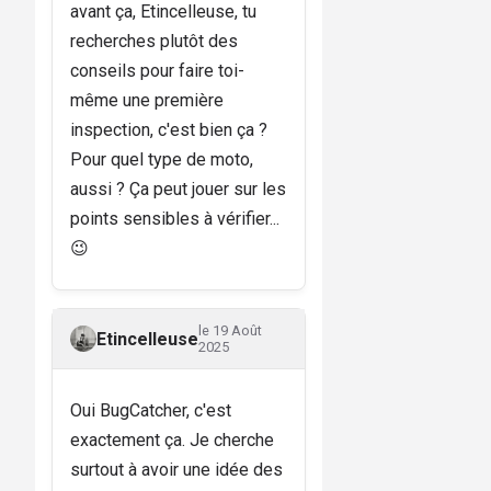
avant ça, Etincelleuse, tu
recherches plutôt des
conseils pour faire toi-
même une première
inspection, c'est bien ça ?
Pour quel type de moto,
aussi ? Ça peut jouer sur les
points sensibles à vérifier...
😉
le 19 Août
Etincelleuse
2025
Oui BugCatcher, c'est
exactement ça. Je cherche
surtout à avoir une idée des