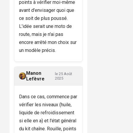
points à vérifier moi-même
avant d'envisager quoi que
ce soit de plus poussé.
L'idée serait une moto de
route, mais je n'ai pas
encore arrêté mon choix sur
un modèle précis.
Manon
le 25 Août
Lefèvre
2025
Dans ce cas, commence par
vérifier les niveaux (huile,
liquide de refroidissement
si elle en a) et l'état général
du kit chaîne. Rouille, points